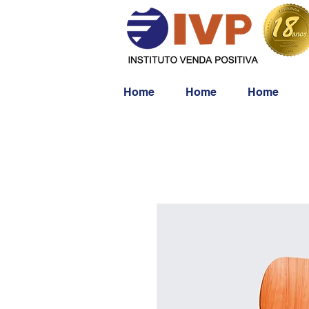
Home
Home
Home