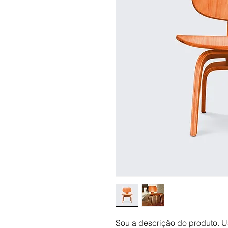
Sou a descrição do produto. U